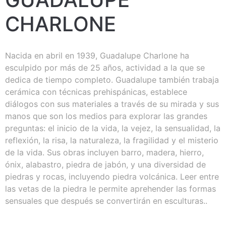
CHARLONE
Nacida en abril en 1939, Guadalupe Charlone ha
esculpido por más de 25 años, actividad a la que se
dedica de tiempo completo. Guadalupe también trabaja
cerámica con técnicas prehispánicas, establece
diálogos con sus materiales a través de su mirada y sus
manos que son los medios para explorar las grandes
preguntas: el inicio de la vida, la vejez, la sensualidad, la
reflexión, la risa, la naturaleza, la fragilidad y el misterio
de la vida. Sus obras incluyen barro, madera, hierro,
ónix, alabastro, piedra de jabón, y una diversidad de
piedras y rocas, incluyendo piedra volcánica. Leer entre
las vetas de la piedra le permite aprehender las formas
sensuales que después se convertirán en esculturas..