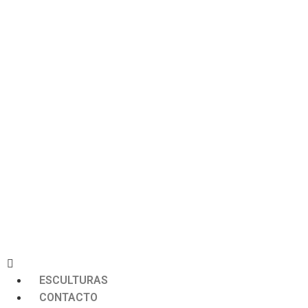
ESCULTURAS
CONTACTO