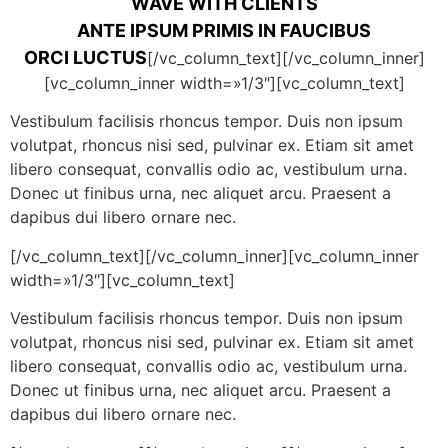
WAVE WITH CLIENTS
ANTE IPSUM PRIMIS IN FAUCIBUS
ORCI LUCTUS
[/vc_column_text][/vc_column_inner]
[vc_column_inner width=»1/3″][vc_column_text]
Vestibulum facilisis rhoncus tempor. Duis non ipsum
volutpat, rhoncus nisi sed, pulvinar ex. Etiam sit amet
libero consequat, convallis odio ac, vestibulum urna.
Donec ut finibus urna, nec aliquet arcu. Praesent a
dapibus dui libero ornare nec.
[/vc_column_text][/vc_column_inner][vc_column_inner
width=»1/3″][vc_column_text]
Vestibulum facilisis rhoncus tempor. Duis non ipsum
volutpat, rhoncus nisi sed, pulvinar ex. Etiam sit amet
libero consequat, convallis odio ac, vestibulum urna.
Donec ut finibus urna, nec aliquet arcu. Praesent a
dapibus dui libero ornare nec.